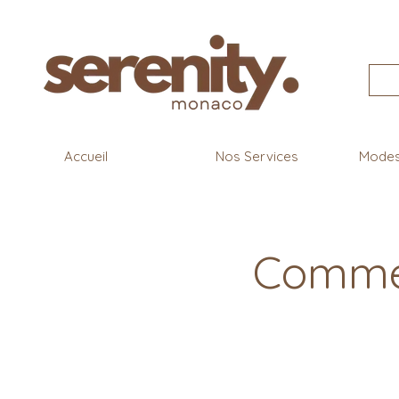
Accueil
Nos Services
Modes 
Commen